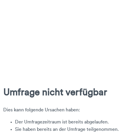
Umfrage nicht verfügbar
Dies kann folgende Ursachen haben:
Der Umfragezeitraum ist bereits abgelaufen.
Sie haben bereits an der Umfrage teilgenommen.