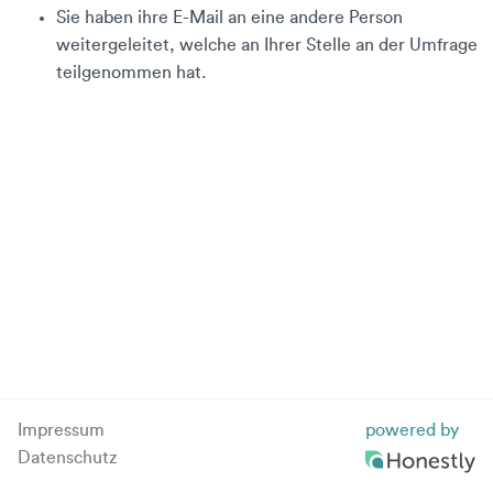
Sie haben ihre E-Mail an eine andere Person
weitergeleitet, welche an Ihrer Stelle an der Umfrage
teilgenommen hat.
Impressum
powered by
Datenschutz